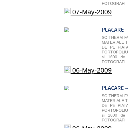
FOTOGRAFII 
07-May-2009
PLACARE -
SC THERM FA
MATERIALE T
DE PE PIAT
PORTOFOLIU 
si 1600 de
FOTOGRAFII 
06-May-2009
PLACARE -
SC THERM FA
MATERIALE T
DE PE PIAT
PORTOFOLIU 
si 1600 de
FOTOGRAFII 