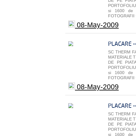
DE PE PIAT
PORTOFOLIU 
si 1600 de
FOTOGRAFII 
08-May-2009
PLACARE -
SC THERM FA
MATERIALE T
DE PE PIAT
PORTOFOLIU 
si 1600 de
FOTOGRAFII 
08-May-2009
PLACARE -
SC THERM FA
MATERIALE T
DE PE PIAT
PORTOFOLIU 
si 1600 de