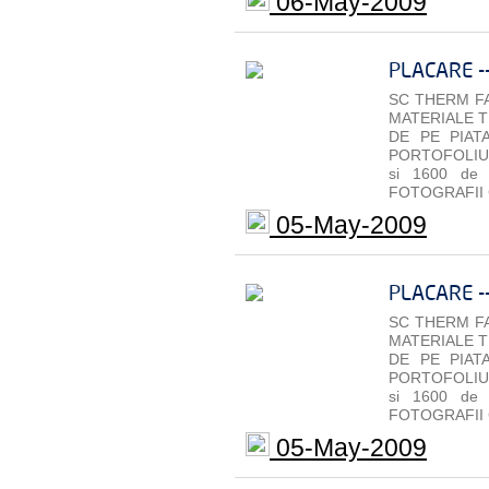
06-May-2009
PLACARE -
SC THERM FA
MATERIALE T
DE PE PIAT
PORTOFOLIU 
si 1600 de
FOTOGRAFII 
05-May-2009
PLACARE -
SC THERM FA
MATERIALE T
DE PE PIAT
PORTOFOLIU 
si 1600 de
FOTOGRAFII 
05-May-2009