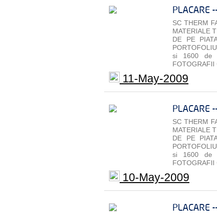
PLACARE -
SC THERM FA
MATERIALE T
DE PE PIAT
PORTOFOLIU 
si 1600 de
FOTOGRAFII 
11-May-2009
PLACARE -
SC THERM FA
MATERIALE T
DE PE PIAT
PORTOFOLIU 
si 1600 de
FOTOGRAFII 
10-May-2009
PLACARE -