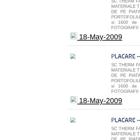
SC THERM FA
MATERIALE T
DE PE PIAT
PORTOFOLIU 
si 1600 de
FOTOGRAFII 
18-May-2009
PLACARE -
SC THERM FA
MATERIALE T
DE PE PIAT
PORTOFOLIU 
si 1600 de
FOTOGRAFII 
18-May-2009
PLACARE -
SC THERM FA
MATERIALE T
DE PE PIAT