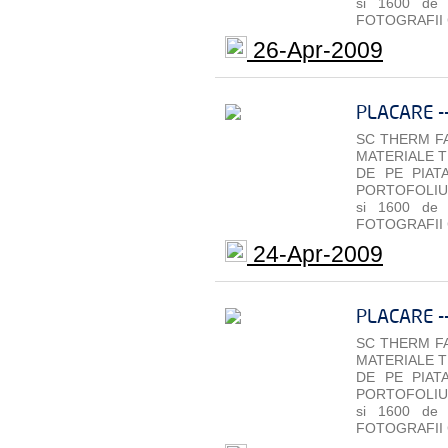
si 1600 de
FOTOGRAFII 
26-Apr-2009
PLACARE -
SC THERM FA
MATERIALE T
DE PE PIAT
PORTOFOLIU 
si 1600 de
FOTOGRAFII 
24-Apr-2009
PLACARE -
SC THERM FA
MATERIALE T
DE PE PIAT
PORTOFOLIU 
si 1600 de
FOTOGRAFII 