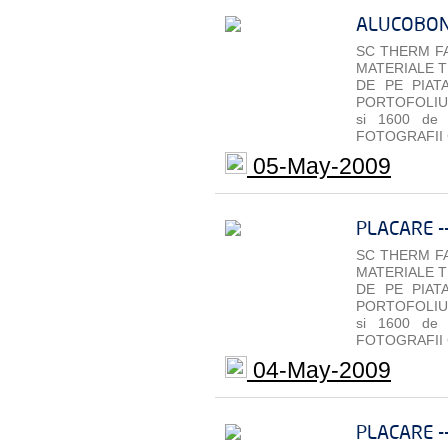
ALUCOBON
SC THERM FA
MATERIALE T
DE PE PIAT
PORTOFOLIU 
si 1600 de
FOTOGRAFII 
05-May-2009
PLACARE -
SC THERM FA
MATERIALE T
DE PE PIAT
PORTOFOLIU 
si 1600 de
FOTOGRAFII 
04-May-2009
PLACARE -