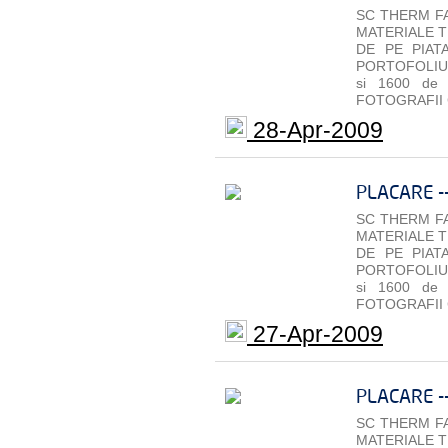
SC THERM FA
MATERIALE T
DE PE PIAT
PORTOFOLIU 
si 1600 de
FOTOGRAFII 
28-Apr-2009
PLACARE -
SC THERM FA
MATERIALE T
DE PE PIAT
PORTOFOLIU 
si 1600 de
FOTOGRAFII 
27-Apr-2009
PLACARE -
SC THERM FA
MATERIALE T