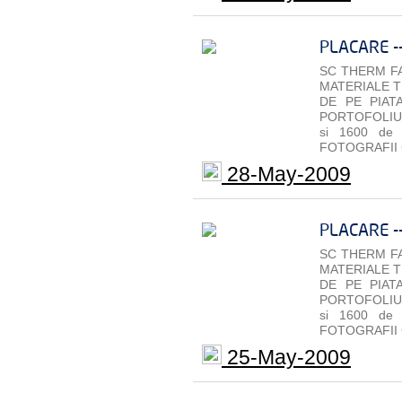
PLACARE -
SC THERM FA
MATERIALE T
DE PE PIAT
PORTOFOLIU 
si 1600 de
FOTOGRAFII 
28-May-2009
PLACARE -
SC THERM FA
MATERIALE T
DE PE PIAT
PORTOFOLIU 
si 1600 de
FOTOGRAFII 
25-May-2009