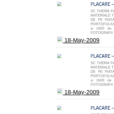
PLACARE -
SC THERM FA
MATERIALE T
DE PE PIAT
PORTOFOLIU 
si 1600 de
FOTOGRAFII 
18-May-2009
PLACARE -
SC THERM FA
MATERIALE T
DE PE PIAT
PORTOFOLIU 
si 1600 de
FOTOGRAFII 
18-May-2009
PLACARE -