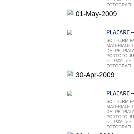
FOTOGRAFII 
01-May-2009
PLACARE -
SC THERM FA
MATERIALE T
DE PE PIAT
PORTOFOLIU 
si 1600 de
FOTOGRAFII 
30-Apr-2009
PLACARE -
SC THERM FA
MATERIALE T
DE PE PIAT
PORTOFOLIU 
si 1600 de
FOTOGRAFII 