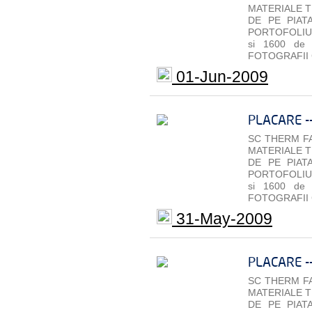
MATERIALE T
DE PE PIAT
PORTOFOLIU 
si 1600 de
FOTOGRAFII 
01-Jun-2009
PLACARE -
SC THERM FA
MATERIALE T
DE PE PIAT
PORTOFOLIU 
si 1600 de
FOTOGRAFII 
31-May-2009
PLACARE -
SC THERM FA
MATERIALE T
DE PE PIAT