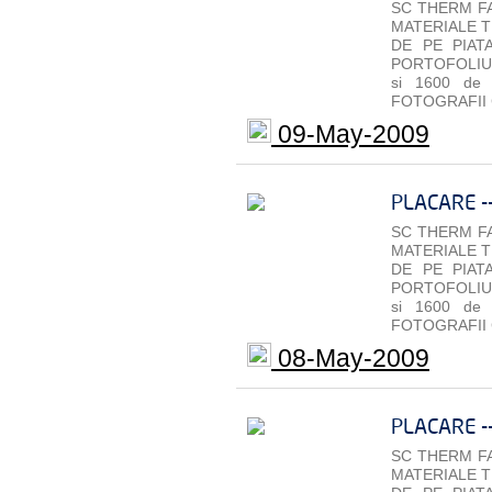
SC THERM FA
MATERIALE T
DE PE PIAT
PORTOFOLIU 
si 1600 de
FOTOGRAFII 
09-May-2009
PLACARE -
SC THERM FA
MATERIALE T
DE PE PIAT
PORTOFOLIU 
si 1600 de
FOTOGRAFII 
08-May-2009
PLACARE -
SC THERM FA
MATERIALE T