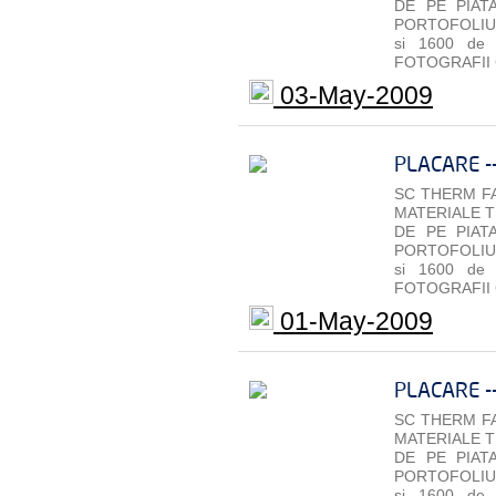
DE PE PIAT
PORTOFOLIU 
si 1600 de
FOTOGRAFII 
03-May-2009
PLACARE -
SC THERM FA
MATERIALE T
DE PE PIAT
PORTOFOLIU 
si 1600 de
FOTOGRAFII 
01-May-2009
PLACARE -
SC THERM FA
MATERIALE T
DE PE PIAT
PORTOFOLIU 
si 1600 de