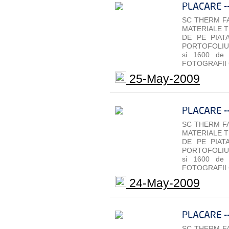
PLACARE -
SC THERM FA
MATERIALE T
DE PE PIAT
PORTOFOLIU 
si 1600 de
FOTOGRAFII 
25-May-2009
PLACARE -
SC THERM FA
MATERIALE T
DE PE PIAT
PORTOFOLIU 
si 1600 de
FOTOGRAFII 
24-May-2009
PLACARE -
SC THERM FA