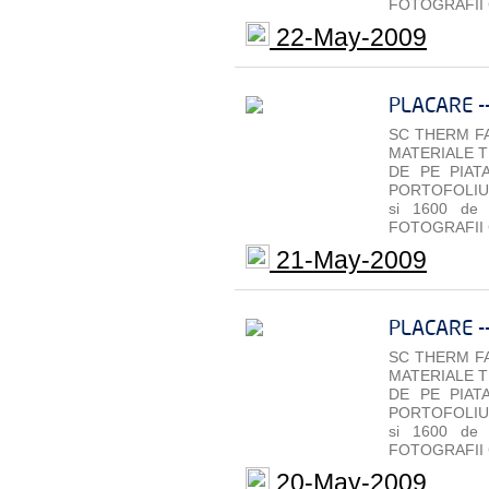
FOTOGRAFII 
22-May-2009
PLACARE -
SC THERM FA
MATERIALE T
DE PE PIAT
PORTOFOLIU 
si 1600 de
FOTOGRAFII 
21-May-2009
PLACARE -
SC THERM FA
MATERIALE T
DE PE PIAT
PORTOFOLIU 
si 1600 de
FOTOGRAFII 
20-May-2009