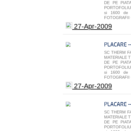
DE PE PIAT
PORTOFOLIU 
si 1600 de
FOTOGRAFII 
27-Apr-2009
PLACARE -
SC THERM FA
MATERIALE T
DE PE PIAT
PORTOFOLIU 
si 1600 de
FOTOGRAFII 
27-Apr-2009
PLACARE -
SC THERM FA
MATERIALE T
DE PE PIAT
PORTOFOLIU 