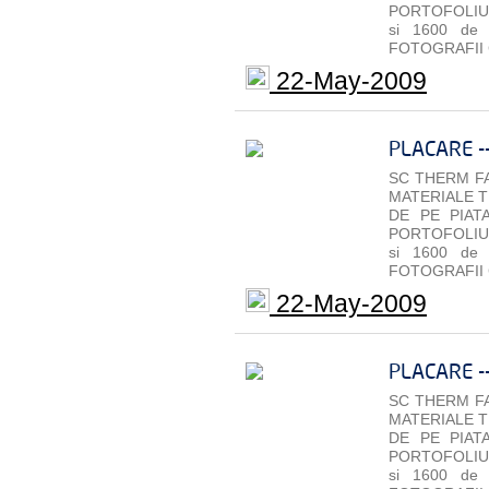
PORTOFOLIU 
si 1600 de
FOTOGRAFII 
22-May-2009
PLACARE -
SC THERM FA
MATERIALE T
DE PE PIAT
PORTOFOLIU 
si 1600 de
FOTOGRAFII 
22-May-2009
PLACARE -
SC THERM FA
MATERIALE T
DE PE PIAT
PORTOFOLIU 
si 1600 de