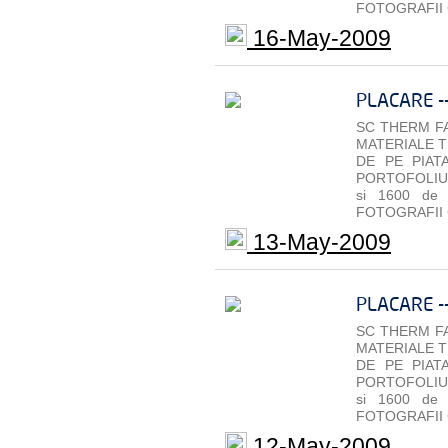
FOTOGRAFII 
16-May-2009
PLACARE -
SC THERM FA
MATERIALE T
DE PE PIAT
PORTOFOLIU 
si 1600 de
FOTOGRAFII 
13-May-2009
PLACARE -
SC THERM FA
MATERIALE T
DE PE PIAT
PORTOFOLIU 
si 1600 de
FOTOGRAFII 
12-May-2009