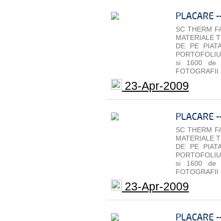
PLACARE -
SC THERM FA
MATERIALE T
DE PE PIAT
PORTOFOLIU 
si 1600 de
FOTOGRAFII 
23-Apr-2009
PLACARE -
SC THERM FA
MATERIALE T
DE PE PIAT
PORTOFOLIU 
si 1600 de
FOTOGRAFII 
23-Apr-2009
PLACARE -