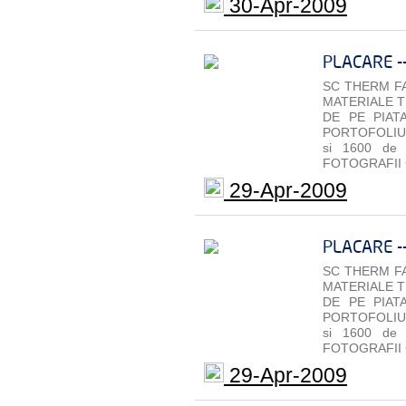
30-Apr-2009
PLACARE -
SC THERM FA
MATERIALE T
DE PE PIAT
PORTOFOLIU 
si 1600 de
FOTOGRAFII 
29-Apr-2009
PLACARE -
SC THERM FA
MATERIALE T
DE PE PIAT
PORTOFOLIU 
si 1600 de
FOTOGRAFII 
29-Apr-2009