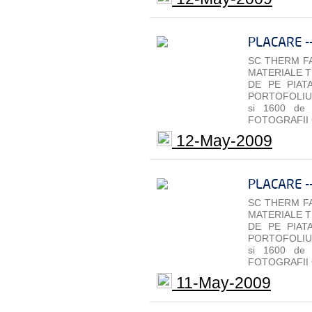
PLACARE -
SC THERM FA
MATERIALE T
DE PE PIAT
PORTOFOLIU 
si 1600 de
FOTOGRAFII 
12-May-2009
PLACARE -
SC THERM FA
MATERIALE T
DE PE PIAT
PORTOFOLIU 
si 1600 de
FOTOGRAFII 
11-May-2009