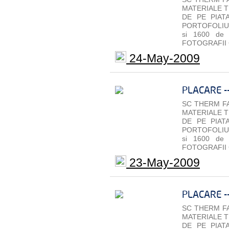
MATERIALE T
DE PE PIAT
PORTOFOLIU 
si 1600 de
FOTOGRAFII 
24-May-2009
PLACARE -
SC THERM FA
MATERIALE T
DE PE PIAT
PORTOFOLIU 
si 1600 de
FOTOGRAFII 
23-May-2009
PLACARE -
SC THERM FA
MATERIALE T
DE PE PIAT