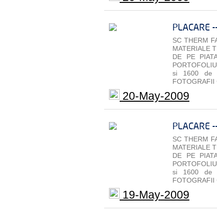
PLACARE -
SC THERM FA
MATERIALE T
DE PE PIAT
PORTOFOLIU 
si 1600 de
FOTOGRAFII 
20-May-2009
PLACARE -
SC THERM FA
MATERIALE T
DE PE PIAT
PORTOFOLIU 
si 1600 de
FOTOGRAFII 
19-May-2009