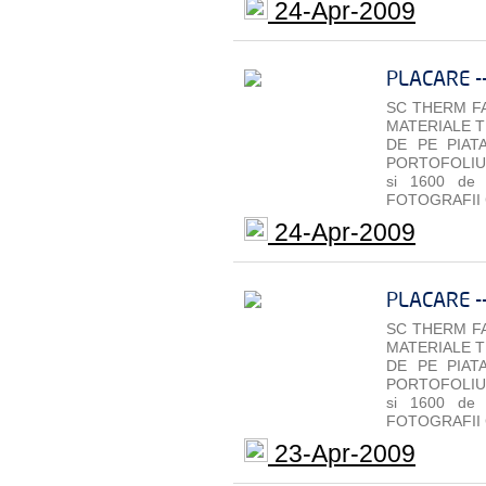
24-Apr-2009
PLACARE -
SC THERM FA
MATERIALE T
DE PE PIAT
PORTOFOLIU 
si 1600 de
FOTOGRAFII 
24-Apr-2009
PLACARE -
SC THERM FA
MATERIALE T
DE PE PIAT
PORTOFOLIU 
si 1600 de
FOTOGRAFII 
23-Apr-2009