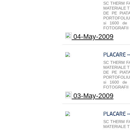
SC THERM FA
MATERIALE T
DE PE PIAT
PORTOFOLIU 
si 1600 de
FOTOGRAFII 
04-May-2009
PLACARE -
SC THERM FA
MATERIALE T
DE PE PIAT
PORTOFOLIU 
si 1600 de
FOTOGRAFII 
03-May-2009
PLACARE -
SC THERM FA
MATERIALE T