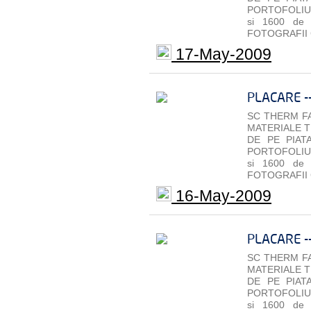
PORTOFOLIU 
si 1600 de
FOTOGRAFII 
17-May-2009
PLACARE -
SC THERM FA
MATERIALE T
DE PE PIAT
PORTOFOLIU 
si 1600 de
FOTOGRAFII 
16-May-2009
PLACARE -
SC THERM FA
MATERIALE T
DE PE PIAT
PORTOFOLIU 
si 1600 de