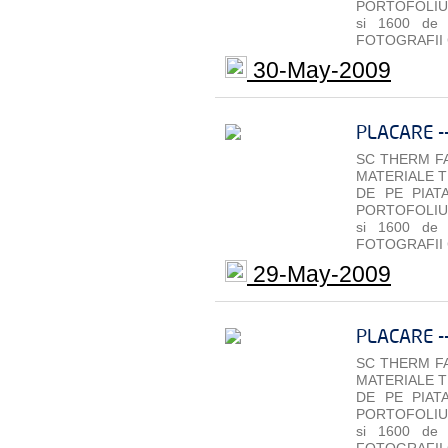
PORTOFOLIU 
si 1600 de
FOTOGRAFII 
30-May-2009
PLACARE -
SC THERM FA
MATERIALE T
DE PE PIAT
PORTOFOLIU 
si 1600 de
FOTOGRAFII 
29-May-2009
PLACARE -
SC THERM FA
MATERIALE T
DE PE PIAT
PORTOFOLIU 
si 1600 de