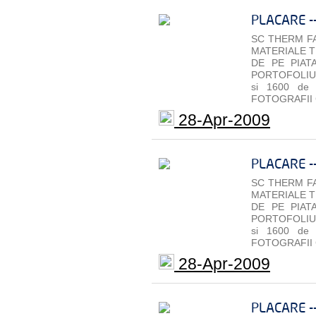
PLACARE -
SC THERM FA
MATERIALE T
DE PE PIAT
PORTOFOLIU 
si 1600 de
FOTOGRAFII 
28-Apr-2009
PLACARE -
SC THERM FA
MATERIALE T
DE PE PIAT
PORTOFOLIU 
si 1600 de
FOTOGRAFII 
28-Apr-2009
PLACARE -