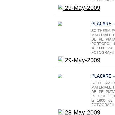
FOTOGRAFII 
29-May-2009
PLACARE -
SC THERM FA
MATERIALE T
DE PE PIAT
PORTOFOLIU 
si 1600 de
FOTOGRAFII 
29-May-2009
PLACARE -
SC THERM FA
MATERIALE T
DE PE PIAT
PORTOFOLIU 
si 1600 de
FOTOGRAFII 
28-May-2009