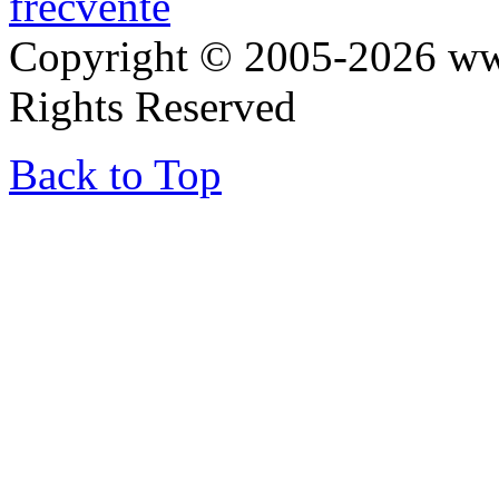
frecvente
Copyright © 2005-2026 ww
Rights Reserved
Back to Top