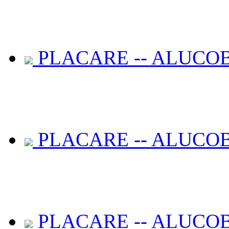
PLACARE -- ALUCOB
PLACARE -- ALUCOB
PLACARE -- ALUCOB