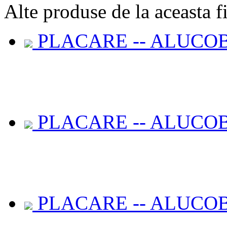
Alte
produse de la aceasta f
PLACARE -- ALUCOB
PLACARE -- ALUCOB
PLACARE -- ALUCOB