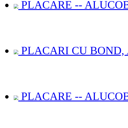
PLACARE -- ALUCOB
PLACARI CU BOND, 
PLACARE -- ALUCOB