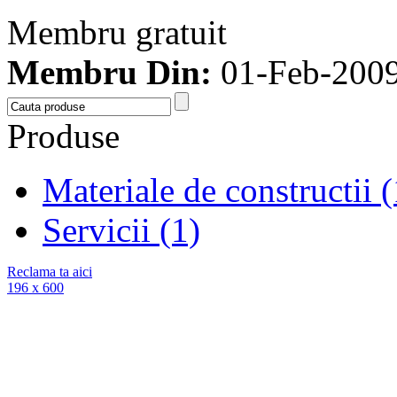
Membru gratuit
Membru Din:
01-Feb-200
Produse
Materiale de constructii 
Servicii (1)
Reclama ta aici
196 x 600