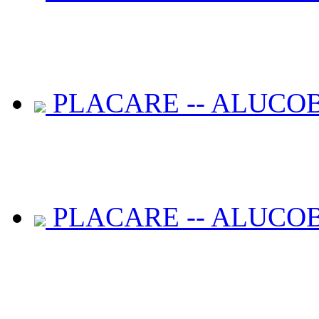
PLACARE -- ALUCOB
PLACARE -- ALUCOB