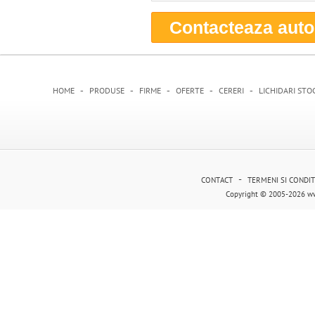
Contacteaza auto
-
-
-
-
-
HOME
PRODUSE
FIRME
OFERTE
CERERI
LICHIDARI STO
-
CONTACT
TERMENI SI CONDIT
Copyright © 2005-2026 ww