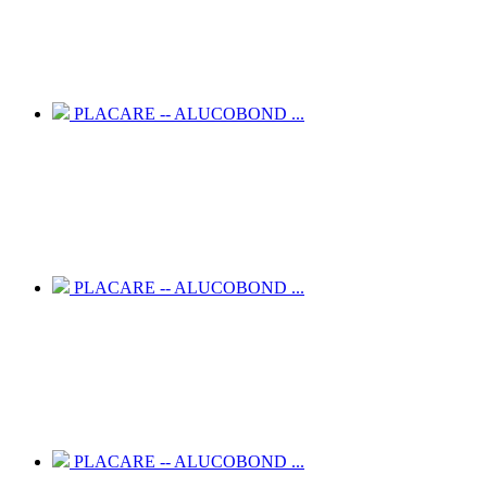
PLACARE -- ALUCOBOND ...
PLACARE -- ALUCOBOND ...
PLACARE -- ALUCOBOND ...