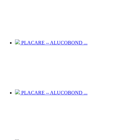
PLACARE -- ALUCOBOND ...
PLACARE -- ALUCOBOND ...