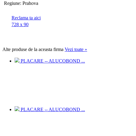
Regiune:
Prahova
Reclama ta aici
728 x 90
Alte
produse de la aceasta firma
Vezi toate
»
PLACARE -- ALUCOBOND ...
PLACARE -- ALUCOBOND ...