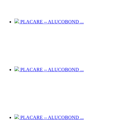
PLACARE -- ALUCOBOND ...
PLACARE -- ALUCOBOND ...
PLACARE -- ALUCOBOND ...