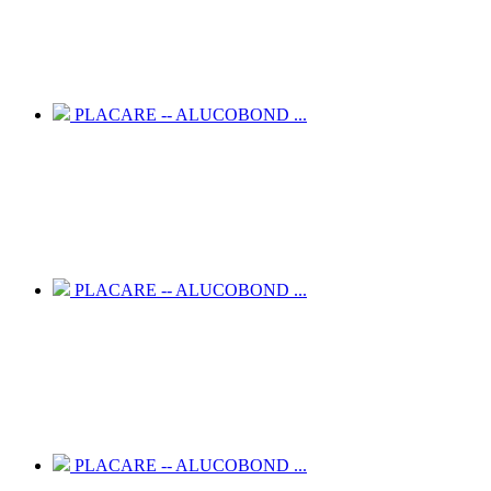
PLACARE -- ALUCOBOND ...
PLACARE -- ALUCOBOND ...
PLACARE -- ALUCOBOND ...