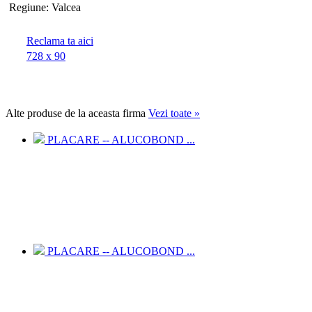
Regiune:
Valcea
Reclama ta aici
728 x 90
Alte
produse de la aceasta firma
Vezi toate
»
PLACARE -- ALUCOBOND ...
PLACARE -- ALUCOBOND ...