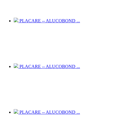
PLACARE -- ALUCOBOND ...
PLACARE -- ALUCOBOND ...
PLACARE -- ALUCOBOND ...