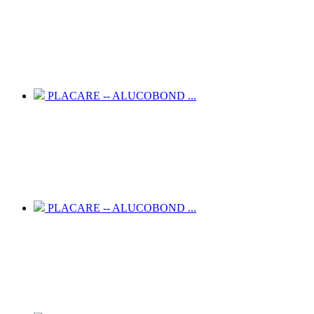
PLACARE -- ALUCOBOND ...
PLACARE -- ALUCOBOND ...