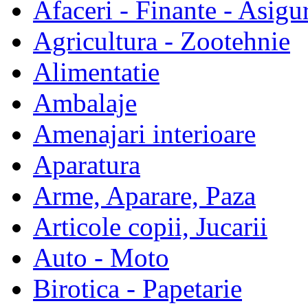
Afaceri - Finante - Asigur
Agricultura - Zootehnie
Alimentatie
Ambalaje
Amenajari interioare
Aparatura
Arme, Aparare, Paza
Articole copii, Jucarii
Auto - Moto
Birotica - Papetarie