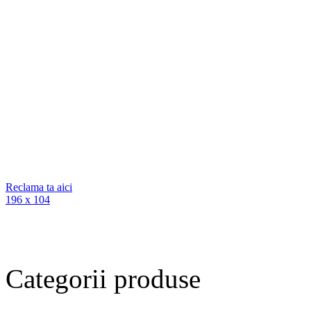
Reclama ta aici
196 x 104
Categorii
produse