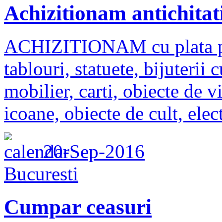
Achizitionam antichitati
ACHIZITIONAM cu plata 
tablouri, statuete, bijuterii 
mobilier, carti, obiecte de vi
icoane, obiecte de cult, elect
20-Sep-2016
Bucuresti
Cumpar ceasuri