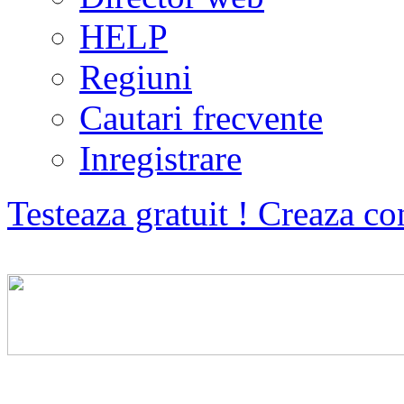
HELP
Regiuni
Cautari frecvente
Inregistrare
Testeaza gratuit ! Creaza co