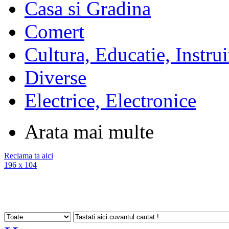
Casa si Gradina
Comert
Cultura, Educatie, Instrui
Diverse
Electrice, Electronice
Arata mai multe
Reclama ta aici
196 x 104