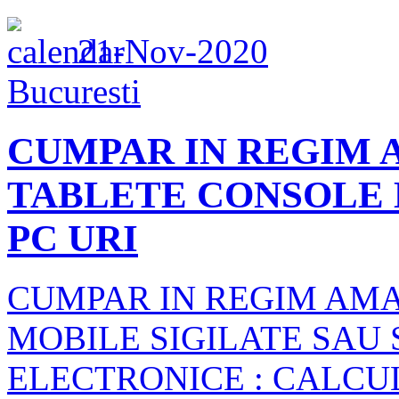
21-Nov-2020
Bucuresti
CUMPAR IN REGIM
TABLETE CONSOLE 
PC URI
CUMPAR IN REGIM AM
MOBILE SIGILATE SAU
ELECTRONICE : CALCU