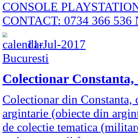
CONSOLE PLAYSTATION
CONTACT: 0734 366 536
11-Jul-2017
Bucuresti
Colectionar Constanta, 
Colectionar din Constanta, c
argintarie (obiecte din argin
de colectie tematica (militar