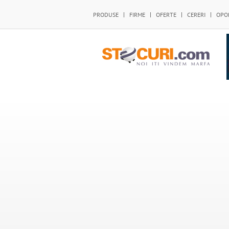
PRODUSE
FIRME
OFERTE
CERERI
OPO