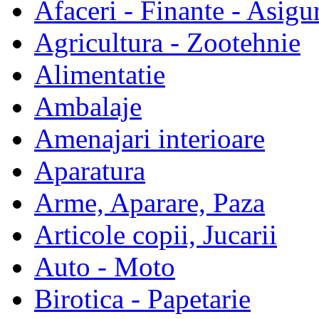
Afaceri - Finante - Asigur
Agricultura - Zootehnie
Alimentatie
Ambalaje
Amenajari interioare
Aparatura
Arme, Aparare, Paza
Articole copii, Jucarii
Auto - Moto
Birotica - Papetarie