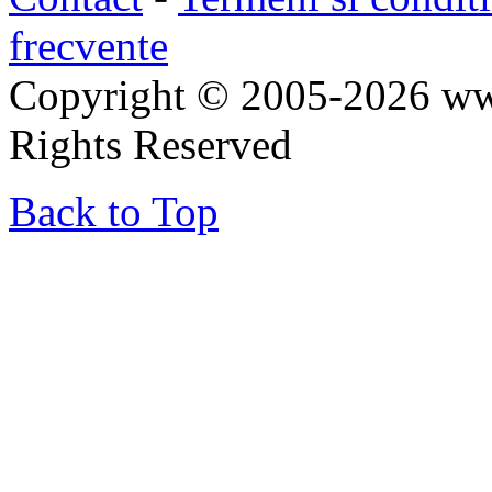
frecvente
Copyright © 2005-2026 ww
Rights Reserved
Back to Top