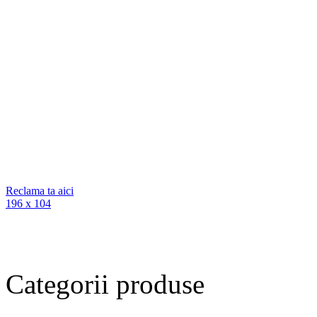
Reclama ta aici
196 x 104
Categorii
produse