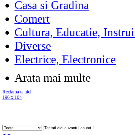
Casa si Gradina
Comert
Cultura, Educatie, Instrui
Diverse
Electrice, Electronice
Arata mai multe
Reclama ta aici
196 x 104