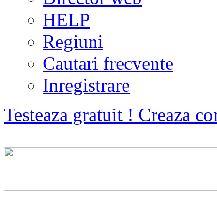
HELP
Regiuni
Cautari frecvente
Inregistrare
Testeaza gratuit ! Creaza co