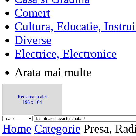
Comert
Cultura, Educatie, Instrui
Diverse
Electrice, Electronice
Arata mai multe
Reclama ta aici
196 x 104
Home
Categorie
Presa, Ra