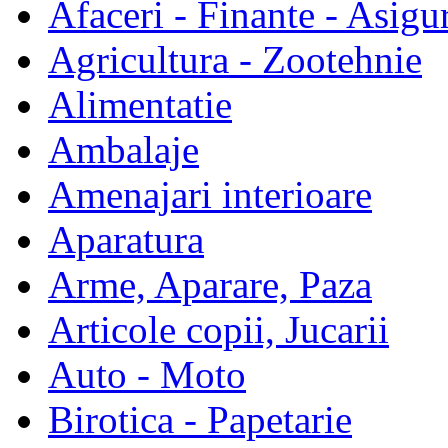
Afaceri - Finante - Asigur
Agricultura - Zootehnie
Alimentatie
Ambalaje
Amenajari interioare
Aparatura
Arme, Aparare, Paza
Articole copii, Jucarii
Auto - Moto
Birotica - Papetarie