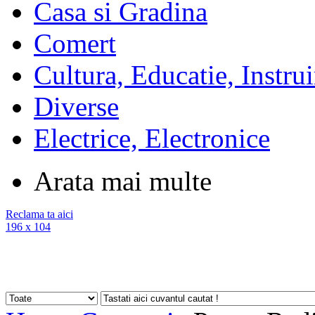
Casa si Gradina
Comert
Cultura, Educatie, Instrui
Diverse
Electrice, Electronice
Arata mai multe
Reclama ta aici
196 x 104