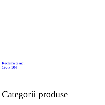
Reclama ta aici
196 x 104
Categorii
produse