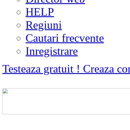
HELP
Regiuni
Cautari frecvente
Inregistrare
Testeaza gratuit ! Creaza co