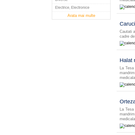
Electrice, Electronice
Arata mai multe
Caruci
Cautati 
cadre de
Halat 
La Tesa 
mandrim
medicala
Orteza
La Tesa 
mandrim
medicala