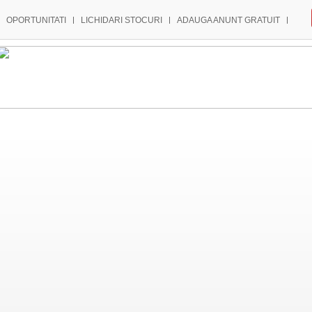
OPORTUNITATI
LICHIDARI STOCURI
ADAUGA ANUNT GRATUIT