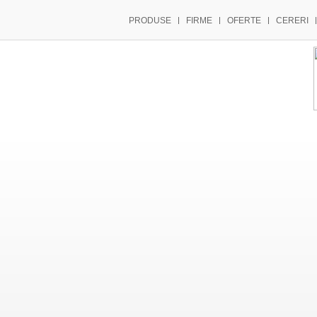
PRODUSE
FIRME
OFERTE
CERERI