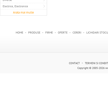
Electrice, Electronice
Arata mai multe
-
-
-
-
-
HOME
PRODUSE
FIRME
OFERTE
CERERI
LICHIDARI STOCU
-
CONTACT
TERMENI SI CONDIT
Copyright © 2005-2026 ww