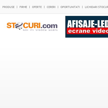
PRODUSE
FIRME
OFERTE
CERERI
OPORTUNITATI
LICHIDARI STOCUR