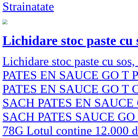
Strainatate
Lichidare stoc paste cu 
Lichidare stoc paste cu sos,
PATES EN SAUCE GO T 
PATES EN SAUCE GO T 
SACH PATES EN SAUCE 
SACH PATES SAUCE GO 
78G Lotul contine 12.000 de