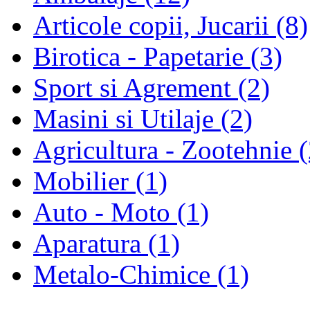
Articole copii, Jucarii (8)
Birotica - Papetarie (3)
Sport si Agrement (2)
Masini si Utilaje (2)
Agricultura - Zootehnie (
Mobilier (1)
Auto - Moto (1)
Aparatura (1)
Metalo-Chimice (1)