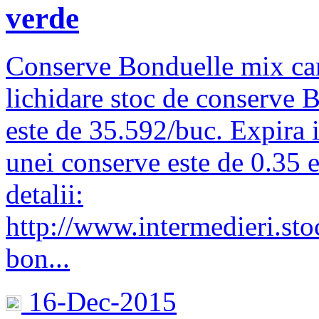
verde
Conserve Bonduelle mix car
lichidare stoc de conserve 
este de 35.592/buc. Expira 
unei conserve este de 0.35 
detalii:
http://www.intermedieri.sto
bon...
16-Dec-2015