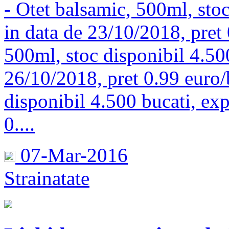
- Otet balsamic, 500ml, stoc
in data de 23/10/2018, pret 
500ml, stoc disponibil 4.500
26/10/2018, pret 0.99 euro/
disponibil 4.500 bucati, exp
0....
07-Mar-2016
Strainatate