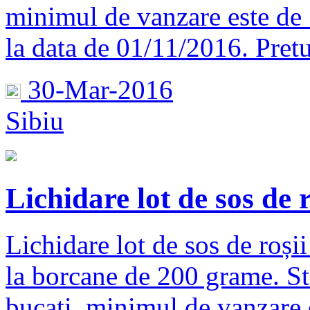
minimul de vanzare este de 1
la data de 01/11/2016. Pretu
30-Mar-2016
Sibiu
Lichidare lot de sos de r
Lichidare lot de sos de roșii
la borcane de 200 grame. St
bucati, minimul de vanzare 