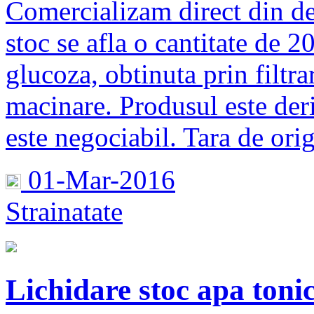
Comercializam direct din de
stoc se afla o cantitate de 
glucoza, obtinuta prin filtra
macinare. Produsul este deriv
este negociabil. Tara de ori
01-Mar-2016
Strainatate
Lichidare stoc apa toni