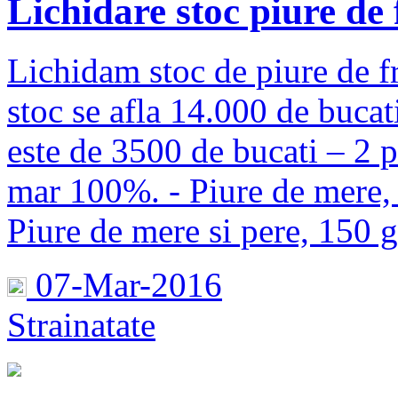
Lichidare stoc piure de 
Lichidam stoc de piure de fr
stoc se afla 14.000 de bucat
este de 3500 de bucati – 2 p
mar 100%. - Piure de mere,
Piure de mere si pere, 150 g
07-Mar-2016
Strainatate