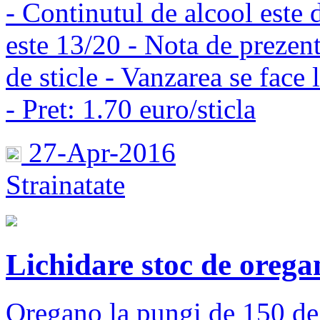
- Continutul de alcool este 
este 13/20 - Nota de prezent
de sticle - Vanzarea se face 
- Pret: 1.70 euro/sticla
27-Apr-2016
Strainatate
Lichidare stoc de oreg
Oregano la pungi de 150 de 