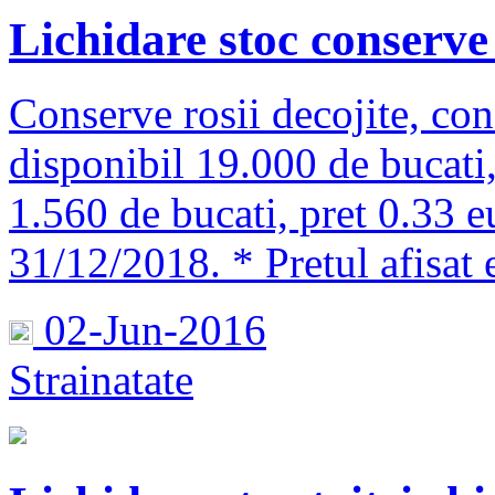
Lichidare stoc conserve 
Conserve rosii decojite, co
disponibil 19.000 de bucati
1.560 de bucati, pret 0.33 e
31/12/2018. * Pretul afis
02-Jun-2016
Strainatate