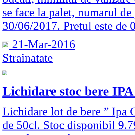
se face la palet, numarul de 
30/06/2017. Pretul este de 0
21-Mar-2016
Strainatate
Lichidare stoc bere I
Lichidare lot de bere ” Ipa 
de 50cl. Stoc disponibil 9.