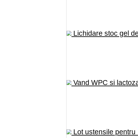
Lichidare stoc gel de
Vand WPC si lactoza 
Lot ustensile pentru .