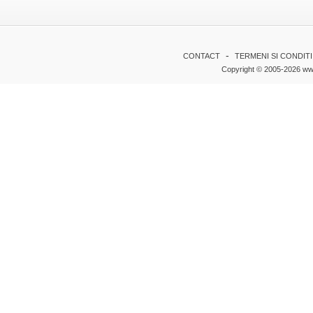
-
CONTACT
TERMENI SI CONDITI
Copyright © 2005-2026 www