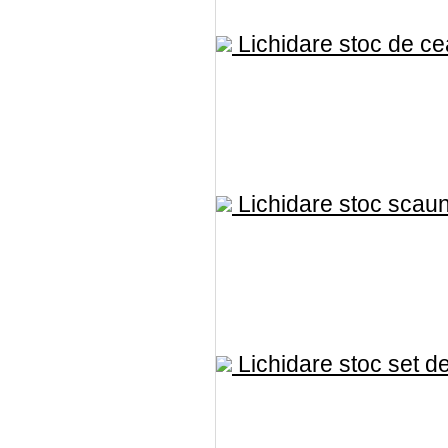
Lichidare stoc de cea
Lichidare stoc scaun
Lichidare stoc set de