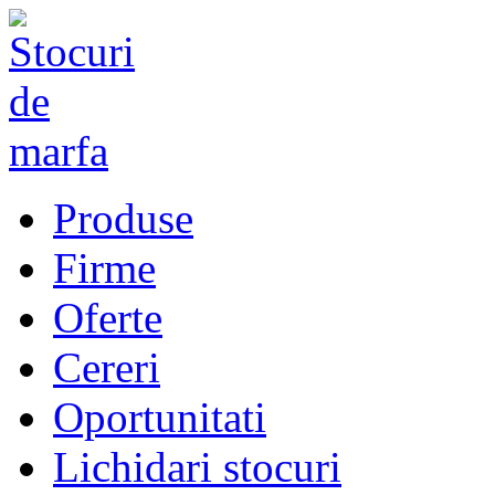
Produse
Firme
Oferte
Cereri
Oportunitati
Lichidari stocuri