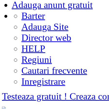
Adauga anunt gratuit
Barter
Adauga Site
Director web
HELP
Regiuni
Cautari frecvente
Inregistrare
Testeaza gratuit ! Creaza co