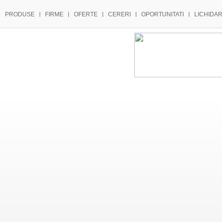
PRODUSE
FIRME
OFERTE
CERERI
OPORTUNITATI
LICHIDAR