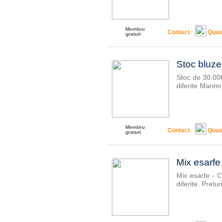
Membru
Contact
Quas
gratuit
Stoc bluze
Stoc de 30.000
diferite Marimi
Membru
Contact
Quas
gratuit
Mix esarf
Mix esarfe - 
diferite. Pretur