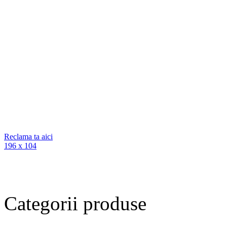
Reclama ta aici
196 x 104
Categorii
produse