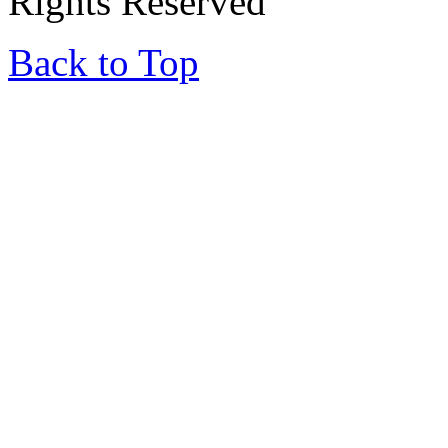
Rights Reserved
Back to Top