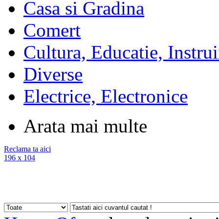
Casa si Gradina
Comert
Cultura, Educatie, Instrui
Diverse
Electrice, Electronice
Arata mai multe
Reclama ta aici
196 x 104