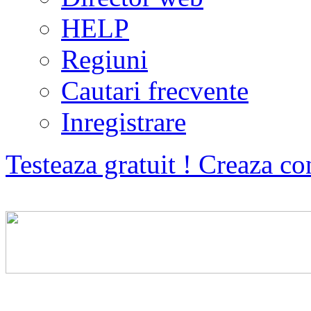
HELP
Regiuni
Cautari frecvente
Inregistrare
Testeaza gratuit ! Creaza co