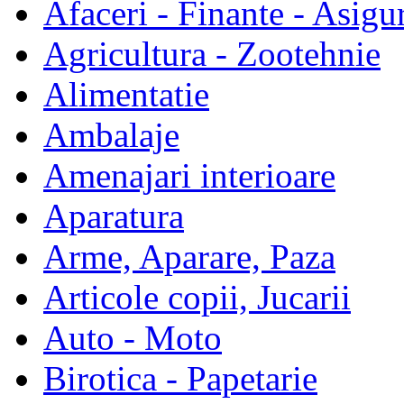
Afaceri - Finante - Asigur
Agricultura - Zootehnie
Alimentatie
Ambalaje
Amenajari interioare
Aparatura
Arme, Aparare, Paza
Articole copii, Jucarii
Auto - Moto
Birotica - Papetarie