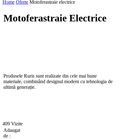
Home
Oferte
Motoferastraie electrice
Motoferastraie Electrice
Produsele Ruris sunt realizate din cele mai bune
materiale, combinând designul modern cu tehnologia de
ultimă generație.
409 Vizite
Adaugat
de :