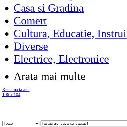
Casa si Gradina
Comert
Cultura, Educatie, Instrui
Diverse
Electrice, Electronice
Arata mai multe
Reclama ta aici
196 x 104