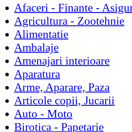
Afaceri - Finante - Asigur
Agricultura - Zootehnie
Alimentatie
Ambalaje
Amenajari interioare
Aparatura
Arme, Aparare, Paza
Articole copii, Jucarii
Auto - Moto
Birotica - Papetarie