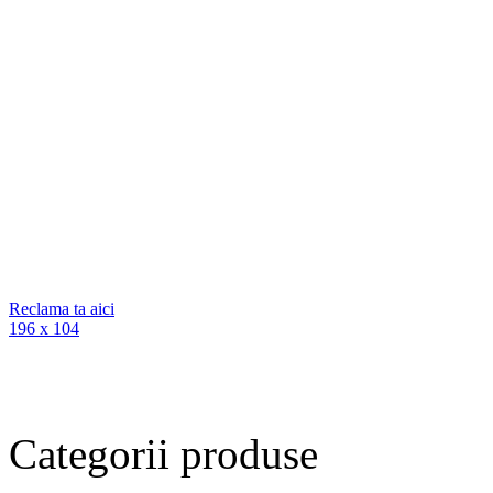
Reclama ta aici
196 x 104
Categorii
produse