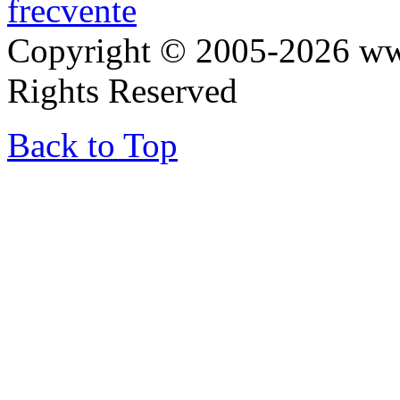
frecvente
Copyright © 2005-2026 ww
Rights Reserved
Back to Top