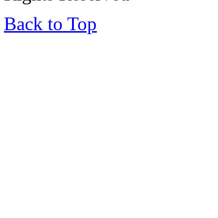
Back to Top