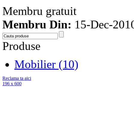
Membru gratuit
Membru Din:
15-Dec-201
Produse
Mobilier (10)
Reclama ta aici
196 x 600