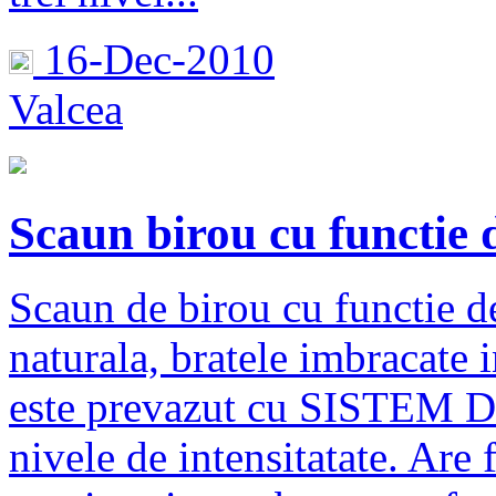
16-Dec-2010
Valcea
Scaun birou cu functie 
Scaun de birou cu functie de
naturala, bratele imbracate 
este prevazut cu SISTEM D
nivele de intensitatate. Are 