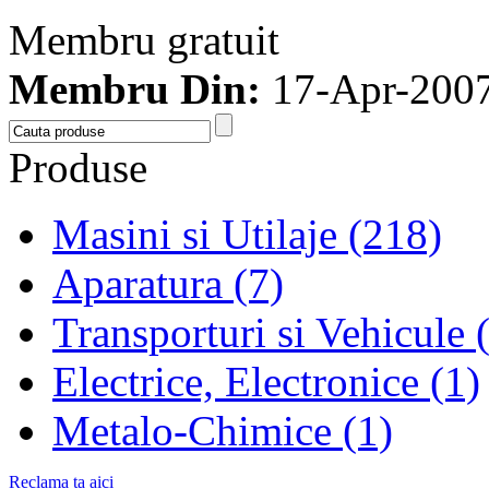
Membru gratuit
Membru Din:
17-Apr-200
Produse
Masini si Utilaje (218)
Aparatura (7)
Transporturi si Vehicule 
Electrice, Electronice (1)
Metalo-Chimice (1)
Reclama ta aici