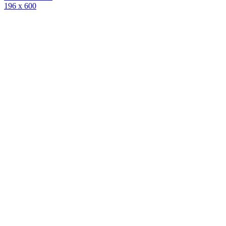
196 x 600