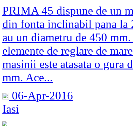
PRIMA 45 dispune de un mo
din fonta inclinabil pana la 
au un diametru de 450 mm. 
elemente de reglare de mare 
masinii este atasata o gura 
mm. Ace...
06-Apr-2016
Iasi