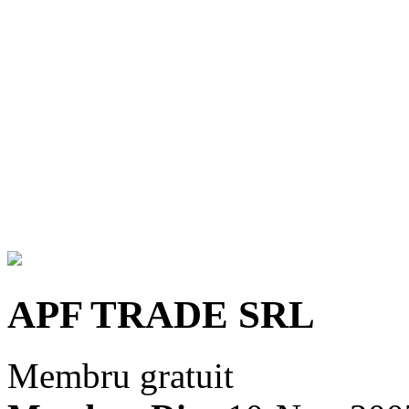
APF TRADE SRL
Membru gratuit