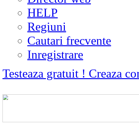
HELP
Regiuni
Cautari frecvente
Inregistrare
Testeaza gratuit ! Creaza co