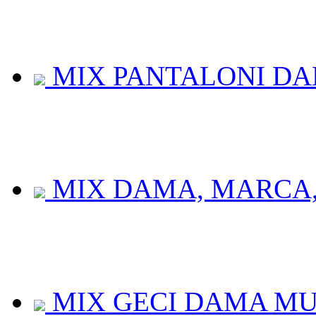
MIX PANTALONI DAM
MIX DAMA, MARCA, 
MIX GECI DAMA MUL