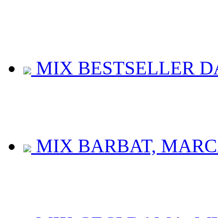
MIX BESTSELLER DA
MIX BARBAT, MARCA