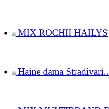
MIX ROCHII HAILYS
Haine dama Stradivari..