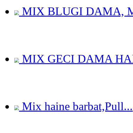
MIX BLUGI DAMA, M
MIX GECI DAMA HAIL
Mix haine barbat,Pull...