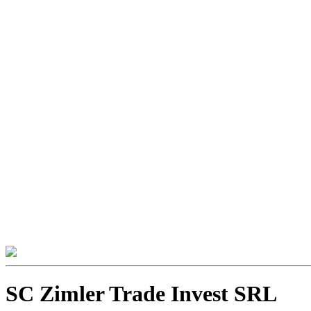
SC Zimler Trade Invest SRL