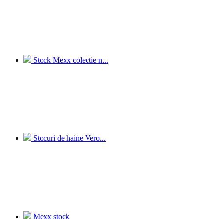
Stock Mexx colectie n...
Stocuri de haine Vero...
Mexx stock