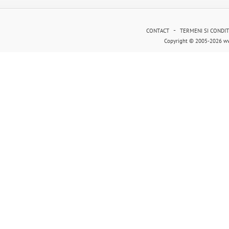
-
CONTACT
TERMENI SI CONDIT
Copyright © 2005-2026 ww