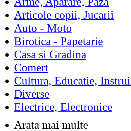
Arme, Aparare, Paza
Articole copii, Jucarii
Auto - Moto
Birotica - Papetarie
Casa si Gradina
Comert
Cultura, Educatie, Instrui
Diverse
Electrice, Electronice
Arata mai multe