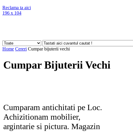
Reclama ta aici
196 x 104
Home
Cereri
Cumpar bijuterii vechi
Cumpar Bijuterii Vechi
Cumparam antichitati pe Loc.
Achizitionam mobilier,
argintarie si pictura. Magazin