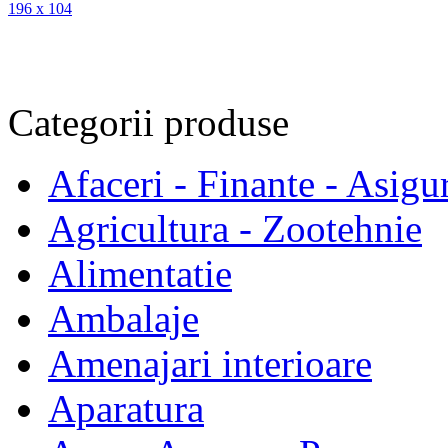
196 x 104
Categorii
produse
Afaceri - Finante - Asigur
Agricultura - Zootehnie
Alimentatie
Ambalaje
Amenajari interioare
Aparatura