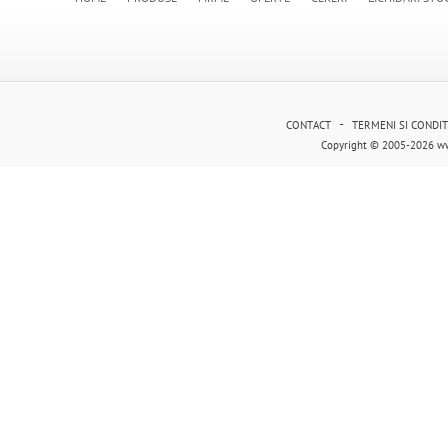
-
CONTACT
TERMENI SI CONDIT
Copyright © 2005-2026 ww