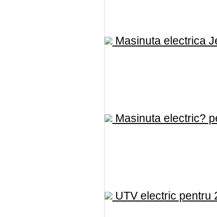
Masinuta electrica Je
Masinuta electric? pe
UTV electric pentru 2