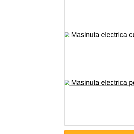
Masinuta electrica cu
Masinuta electrica pe