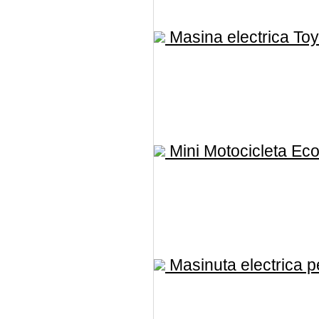
Masina electrica Toy
Mini Motocicleta Eco 
Masinuta electrica pe