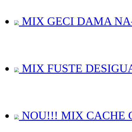
MIX GECI DAMA NA
MIX FUSTE DESIGU
NOU!!! MIX CACHE C