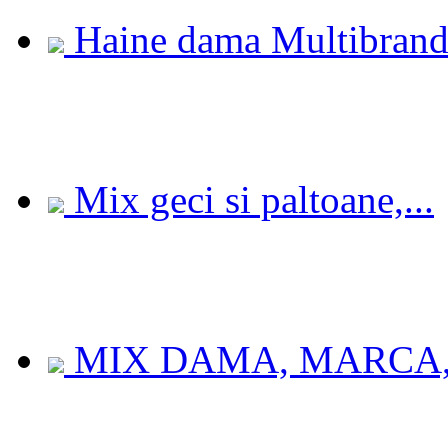
Haine dama Multibrand.
Mix geci si paltoane,...
MIX DAMA, MARCA, 