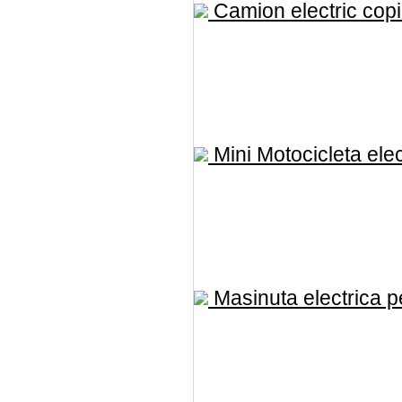
Camion electric copii
Mini Motocicleta elec
Masinuta electrica pe