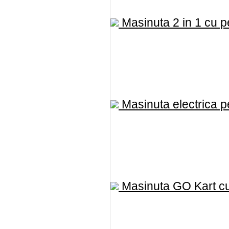
Masinuta 2 in 1 cu pe
Masinuta electrica pe
Masinuta GO Kart cu 