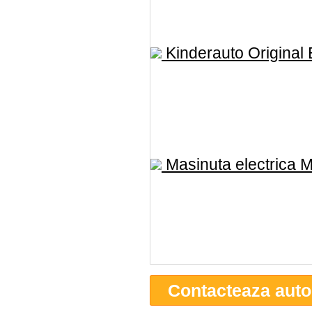
Kinderauto Original B
Masinuta electrica M
Contacteaza auto