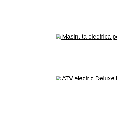
Masinuta electrica pe
ATV electric Deluxe E