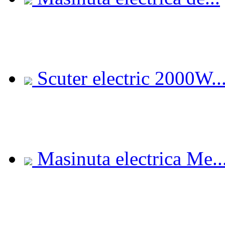
Scuter electric 2000W..
Masinuta electrica Me..