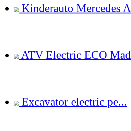
Kinderauto Mercedes A.
ATV Electric ECO Madd
Excavator electric pe...