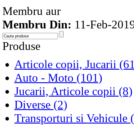
Membru aur
Membru Din:
11-Feb-201
Produse
Articole copii, Jucarii (6
Auto - Moto (101)
Jucarii, Articole copii (8)
Diverse (2)
Transporturi si Vehicule 