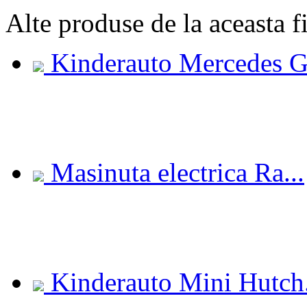
Alte
produse de la aceasta f
Kinderauto Mercedes G.
Masinuta electrica Ra...
Kinderauto Mini Hutch.