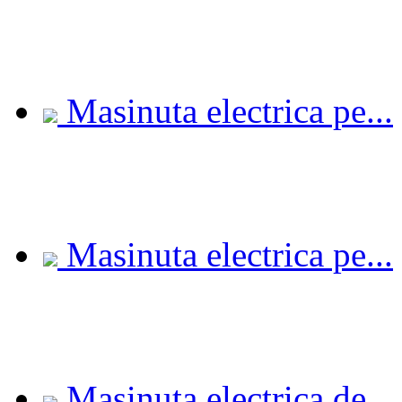
Masinuta electrica pe...
Masinuta electrica pe...
Masinuta electrica de...