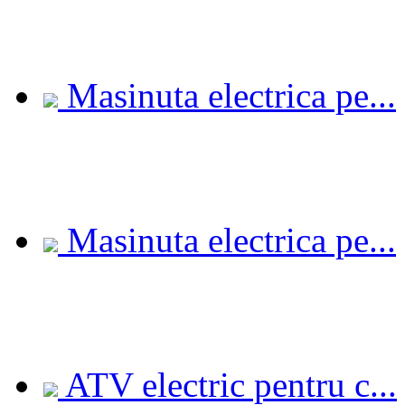
Masinuta electrica pe...
Masinuta electrica pe...
ATV electric pentru c...