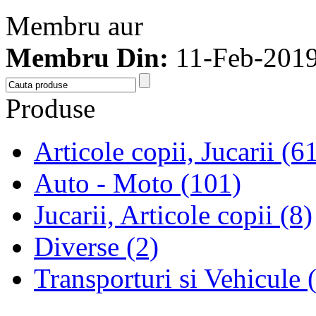
Membru aur
Membru Din:
11-Feb-201
Produse
Articole copii, Jucarii (6
Auto - Moto (101)
Jucarii, Articole copii (8)
Diverse (2)
Transporturi si Vehicule 