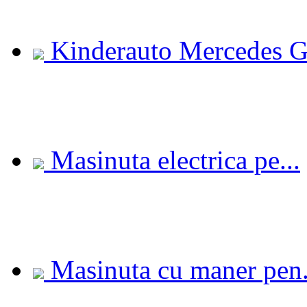
Kinderauto Mercedes G.
Masinuta electrica pe...
Masinuta cu maner pen.