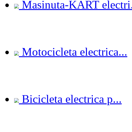
Masinuta-KART electri.
Motocicleta electrica...
Bicicleta electrica p...