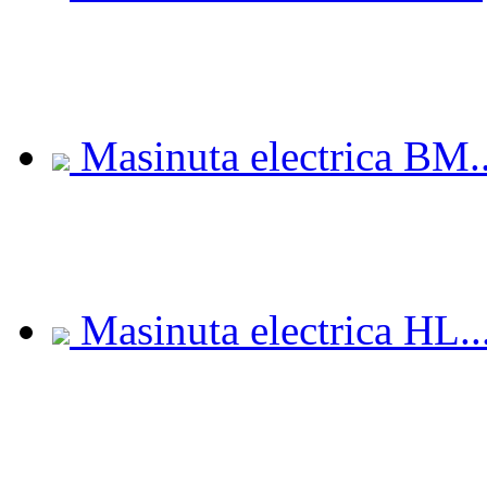
Masinuta electrica BM..
Masinuta electrica HL..