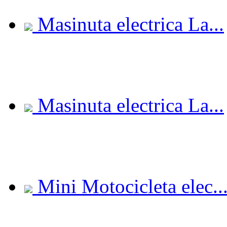
Masinuta electrica La...
Masinuta electrica La...
Mini Motocicleta elec..