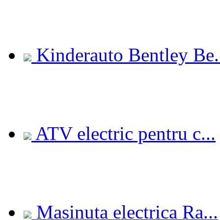
Kinderauto Bentley Be.
ATV electric pentru c...
Masinuta electrica Ra...