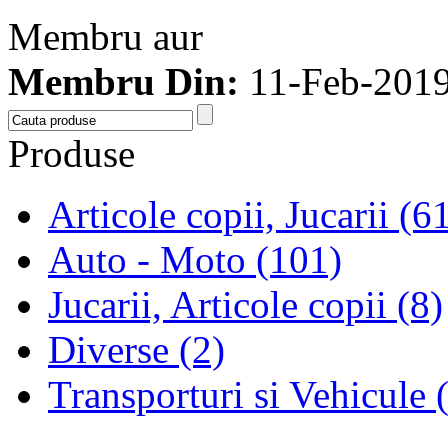
Membru aur
Membru Din:
11-Feb-201
Produse
Articole copii, Jucarii (6
Auto - Moto (101)
Jucarii, Articole copii (8)
Diverse (2)
Transporturi si Vehicule 