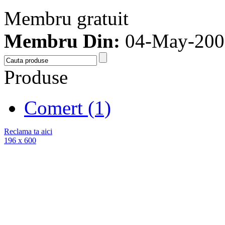
Membru gratuit
Membru Din:
04-May-200
Produse
Comert (1)
Reclama ta aici
196 x 600